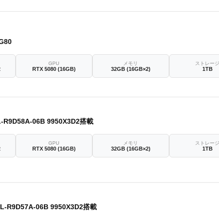
G80
GPU
メモリ
ストレー
2
RTX 5080 (16GB)
32GB (16GB×2)
1TB
L-R9D58A-06B 9950X3D2搭載
GPU
メモリ
ストレー
2
RTX 5080 (16GB)
32GB (16GB×2)
1TB
L-R9D57A-06B 9950X3D2搭載