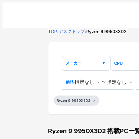
デスクトップ
TOP
›
›
Ryzen 9 9950X3D2
メーカー
▼
CPU
〜
価格
×
Ryzen 9 9950X3D2
Ryzen 9 9950X3D2 搭載PC一