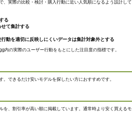
で、実際の比較・検討・購入行動に近い人気順になるよう設計して
する
わせて集計する
較行動を適切に反映しにくいデータは集計対象外とする
gg内の実際のユーザー行動をもとにした注目度の指標です。
す。できるだけ安いモデルを探したい方におすすめです。
ルを、割引率が高い順に掲載しています。通常時より安く買えるモ