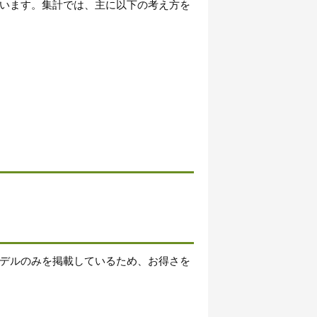
います。集計では、主に以下の考え方を
デルのみを掲載しているため、お得さを