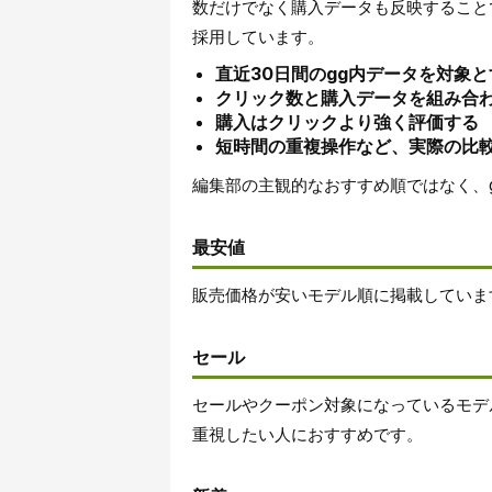
数だけでなく購入データも反映すること
採用しています。
直近30日間のgg内データを対象と
クリック数と購入データを組み合
購入はクリックより強く評価する
短時間の重複操作など、実際の比
編集部の主観的なおすすめ順ではなく、
最安値
販売価格が安いモデル順に掲載していま
セール
セールやクーポン対象になっているモデ
重視したい人におすすめです。