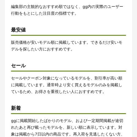
編集部の主観的なおすすめ順ではなく、gg内の実際のユーザー
行動をもとにした注目度の指標です。
最安値
販売価格が安いモデル順に掲載しています。できるだけ安いモ
デルを探したい方におすすめです。
セール
セールやクーポン対象になっているモデルを、割引率が高い順
に掲載しています。通常時より安く買えるモデルのみを掲載し
ているため、お得さを重視したい人におすすめです。
新着
ggに掲載開始したばかりのモデル、および一定期間掲載が途切
れたあと再び載ったモデルを、新しい順に表示しています。対
象は掲載から7日以内の商品です。再入荷を見逃したくない方、