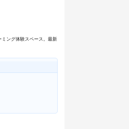
ーミング体験スペース。最新