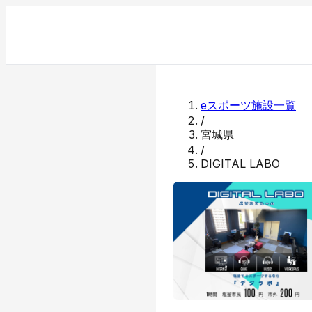
eスポーツ施設一覧
/
宮城県
/
DIGITAL LABO