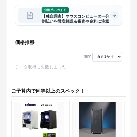
分割払いガイド
【独自調査】マウスコンピューター分
割払いを徹底解説＆審査や金利に注意
価格推移
期間:
データ取得に失敗しました
ご予算内で同等以上のスペック！