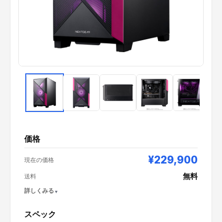
価格
¥229,900
現在の価格
無料
送料
詳しくみる
スペック