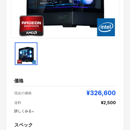
価格
¥326,600
現在の価格
¥2,500
送料
詳しくみる
スペック