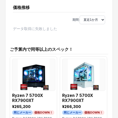
価格推移
期間:
データ取得に失敗しました
ご予算内で同等以上のスペック！
Ryzen 7 5700X
Ryzen 7 5700X
RX7900XT
RX7900XT
¥265,200
¥266,300
同じメーカー
価格DOWN！
同じメーカー
価格DOWN！