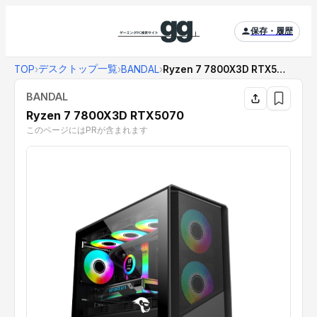
保存・履歴
デスクトップ一覧
TOP
›
›
BANDAL
›
Ryzen 7 7800X3D RTX5070
BANDAL
Ryzen 7 7800X3D RTX5070
このページにはPRが含まれます