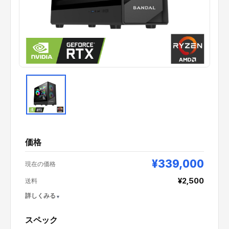
価格
¥339,000
現在の価格
¥2,500
送料
詳しくみる
スペック