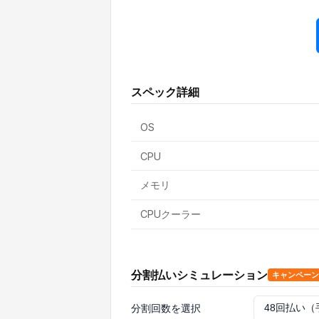
スペック詳細
OS
CPU
メモリ
CPUクーラー
分割払いシミュレーション
キャンペーン
分割回数を選択