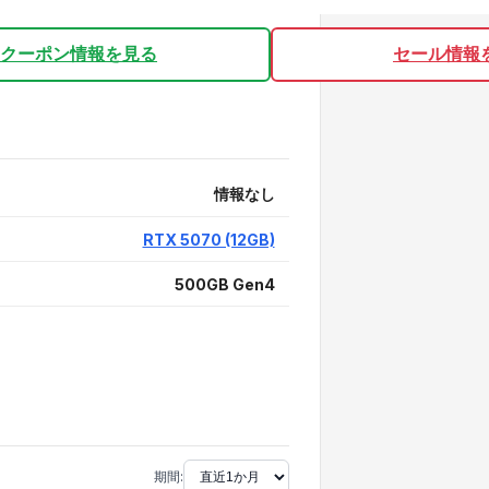
クーポン情報を見る
セール情報
情報なし
RTX 5070 (12GB)
500GB Gen4
期間: