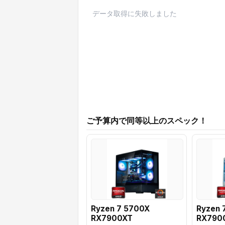
データ取得に失敗しました
ご予算内で同等以上のスペック！
Ryzen 7 5700X
Ryzen 
RX7900XT
RX790