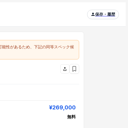
保存・履歴
る可能性があるため、下記の同等スペック候
¥269,000
無料