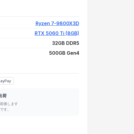
¥269,000
Ryzen 7-9800X3D
RTX 5060 Ti (8GB)
32GB DDR5
500GB Gen4
ayPay
出荷
前後します
です。