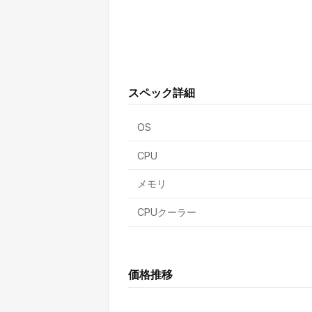
スペック詳細
OS
CPU
メモリ
CPUクーラー
価格推移