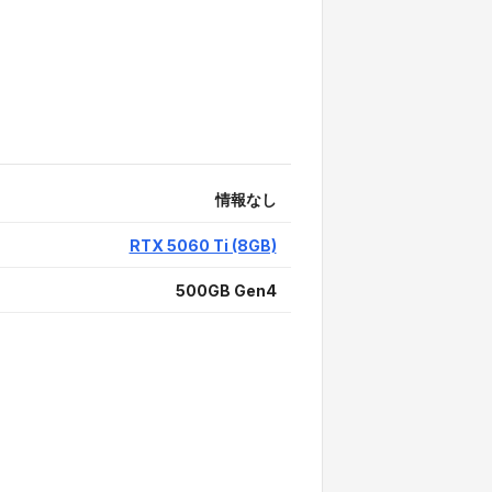
情報なし
RTX 5060 Ti (8GB)
500GB Gen4