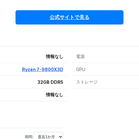
公式サイトで見る
情報なし
電源
Ryzen 7-9800X3D
GPU
ストレージ
32GB DDR5
情報なし
期間: