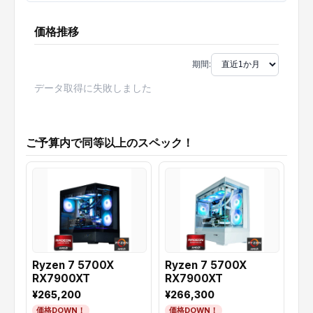
価格推移
期間:
データ取得に失敗しました
ご予算内で同等以上のスペック！
Ryzen 7 5700X
Ryzen 7 5700X
RX7900XT
RX7900XT
¥265,200
¥266,300
価格DOWN！
価格DOWN！