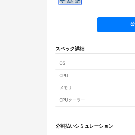
公
スペック詳細
OS
CPU
メモリ
CPUクーラー
分割払いシミュレーション