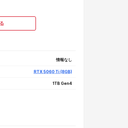
る
情報なし
RTX 5060 Ti (8GB)
1TB Gen4