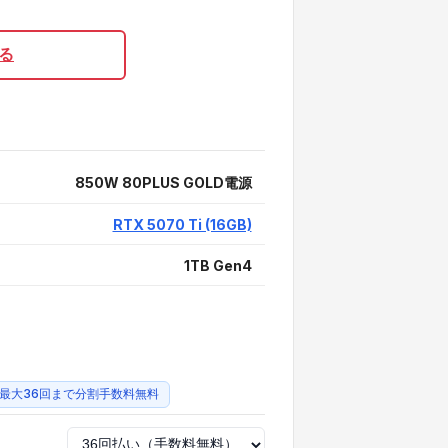
る
850W 80PLUS GOLD電源
RTX 5070 Ti (16GB)
1TB Gen4
最大36回まで分割手数料無料