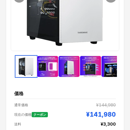
価格
¥144,980
通常価格
¥141,980
現在の価格
クーポン
¥3,300
送料