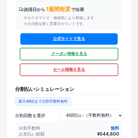
1週間程度
決済日から
で出荷
※カスタマイズ・地域等により前後します
※土日祝を除く営業日カウントです。
公式サイトで見る
クーポン情報を見る
セール情報を見る
分割払いシミュレーション
最大48回まで分割手数料無料
分割回数を選択
分割手数料
無料
お支払い総額
¥
544,800