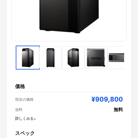
価格
¥909,800
現在の価格
無料
送料
詳しくみる
スペック