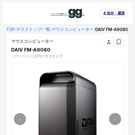
保存・履歴
デスクトップ一覧
マウスコンピューター
TOP
›
›
›
DAIV FM-A9G80
マウスコンピューター
DAIV FM-A9G80
このページにはPRが含まれます
‹
›