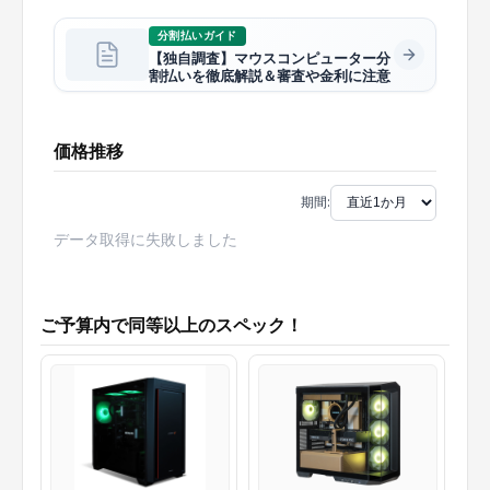
分割払いガイド
【独自調査】マウスコンピューター分
割払いを徹底解説＆審査や金利に注意
価格推移
期間:
データ取得に失敗しました
ご予算内で同等以上のスペック！