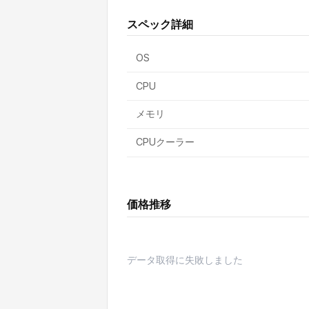
スペック詳細
OS
CPU
メモリ
CPUクーラー
価格推移
データ取得に失敗しました