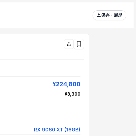
保存・履歴
¥224,800
¥3,300
¥228,100
RX 9060 XT (16GB)