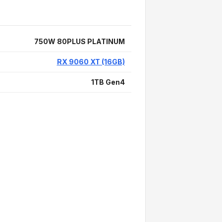
750W 80PLUS PLATINUM
RX 9060 XT (16GB)
1TB Gen4