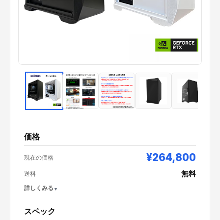
価格
¥264,800
現在の価格
無料
送料
詳しくみる
スペック