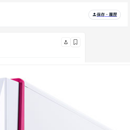
保存・履歴