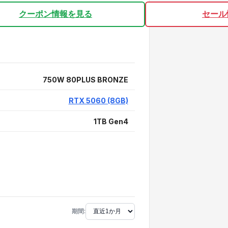
クーポン情報を見る
セール
750W 80PLUS BRONZE
RTX 5060 (8GB)
1TB Gen4
期間: