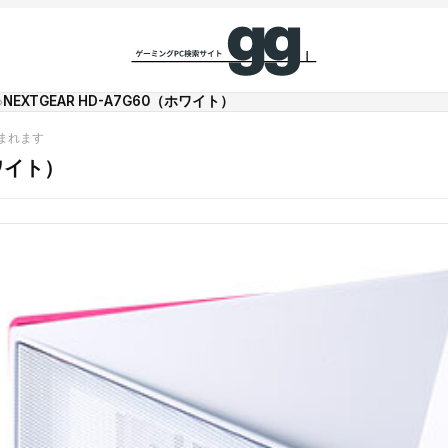
NEXTGEAR HD-A7G60（ホワイト）
›
まれます
ホワイト）