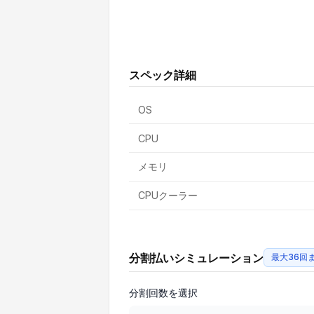
スペック詳細
OS
CPU
メモリ
CPUクーラー
分割払いシミュレーション
最大36回
分割回数を選択