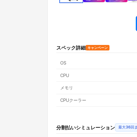
スペック詳細
キャンペーン
OS
CPU
メモリ
CPUクーラー
分割払いシミュレーション
最大36回