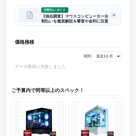
分割払いガイド
【独自調査】マウスコンピューター分
割払いを徹底解説＆審査や金利に注意
価格推移
期間:
データ取得に失敗しました
ご予算内で同等以上のスペック！