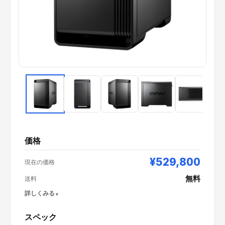
価格
¥529,800
現在の価格
無料
送料
詳しくみる
スペック