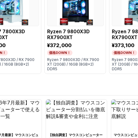
7 7800X3D
Ryzen 7 9800X3D
Ryzen 7 9
0XT
RX7900XT
RX7900XT
00
¥372,000
¥373,100
N！
価格DOWN！
価格DOWN！
7800X3D / RX 7900
Ryzen 7 9800X3D / RX 7900
Ryzen 7 9800
 / 16GB (8GB×2)
XT (20GB) / 16GB (8GB×2)
XT (20GB) / 1
DDR5
DDR5
年7月最新】マウスコンピュ
【独自調査】マウスコンピューター
マウスコンピュ