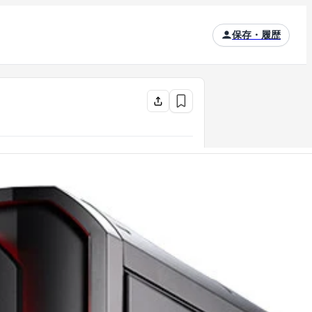
保存・履歴