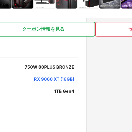
クーポン情報を見る
750W 80PLUS BRONZE
RX 9060 XT (16GB)
1TB Gen4