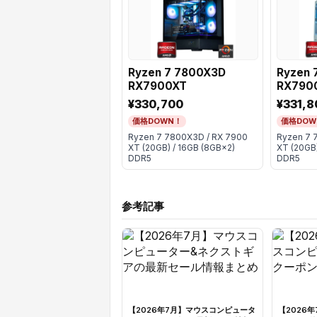
Ryzen 7 7800X3D
Ryzen 
RX7900XT
RX790
¥330,700
¥331,8
価格DOWN！
価格DOW
Ryzen 7 7800X3D / RX 7900
Ryzen 7 
XT (20GB) / 16GB (8GB×2)
XT (20GB)
DDR5
DDR5
参考記事
【2026年7月】マウスコンピュータ
【2026