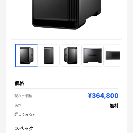
価格
¥364,800
現在の価格
無料
送料
詳しくみる
スペック