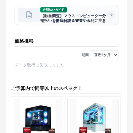
分割払いガイド
【独自調査】マウスコンピューター分
割払いを徹底解説＆審査や金利に注意
価格推移
期間:
データ取得に失敗しました
ご予算内で同等以上のスペック！