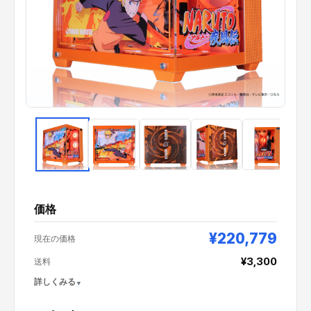
価格
¥220,779
現在の価格
¥3,300
送料
詳しくみる