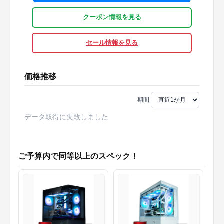
クーポン情報を見る
セール情報を見る
価格推移
期間:
データ取得に失敗しました
ご予算内で同等以上のスペック！