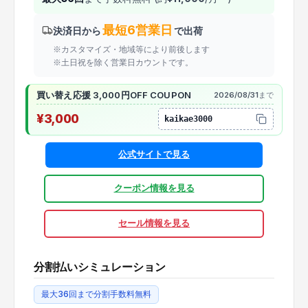
最短6営業日
決済日から
で出荷
※カスタマイズ・地域等により前後します
※土日祝を除く営業日カウントです。
買い替え応援 3,000円OFF COUPON
2026/08/31
まで
¥3,000
kaikae3000
公式サイトで見る
クーポン情報を見る
セール情報を見る
分割払いシミュレーション
最大36回まで分割手数料無料