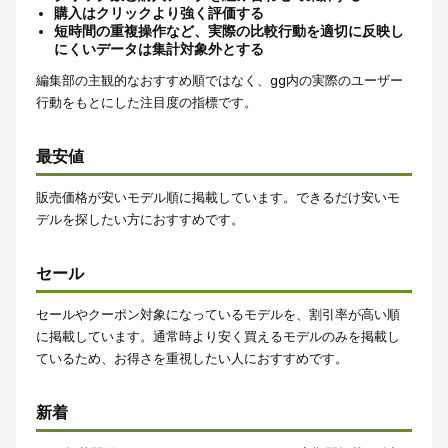
購入はクリックより強く評価する
短時間の重複操作など、実際の比較行動を適切に反映し
にくいデータは集計対象外とする
編集部の主観的なおすすめ順ではなく、gg内の実際のユーザー
行動をもとにした注目度の指標です。
最安値
販売価格が安いモデル順に掲載しています。できるだけ安いモ
デルを探したい方におすすめです。
セール
セールやクーポン対象になっているモデルを、割引率が高い順
に掲載しています。通常時より安く買えるモデルのみを掲載し
ているため、お得さを重視したい人におすすめです。
新着